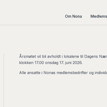
Om Nona
Medlemsb
Årsmøtet vil bli avholdt i lokalene til Dagens Nær
klokken 17.00 onsdag 17. juni 2026.
Alle ansatte i Nonas medlemsbedrifter og indivi