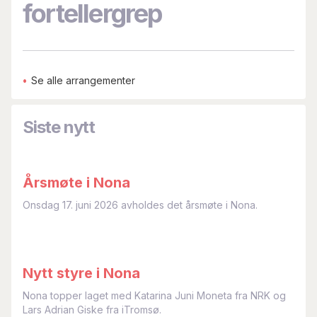
fortellergrep
•
Se alle arrangementer
Siste nytt
Årsmøte i Nona
Onsdag 17. juni 2026 avholdes det årsmøte i Nona.
Nytt styre i Nona
Nona topper laget med Katarina Juni Moneta fra NRK og
Lars Adrian Giske fra iTromsø.