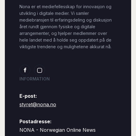
Nona er et mediefellesskap for innovasjon og
utvikling i digitale medier. Vi samler
mediebransjen til erfaringsdeling og diskusjon
året rundt gjennom fysiske og digitale
arrangementer, og hjelper medlemmer over
hele landet med å holde seg oppdatert på de
viktigste trendene og mulighetene akkurat nå.
INFORMATION
E-post:
styret@nona.no
Postadresse:
NONA - Norwegian Online News