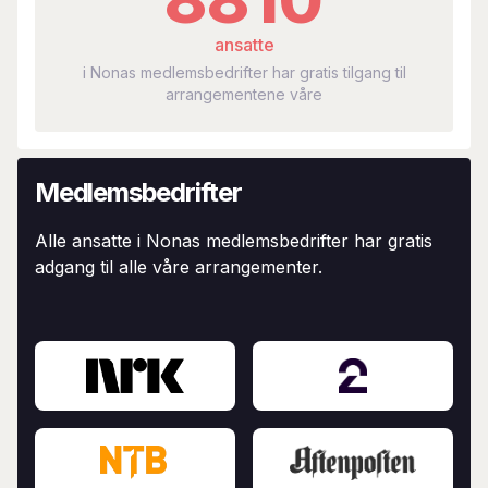
ansatte
i Nonas medlemsbedrifter har gratis tilgang til
arrangementene våre
Medlemsbedrifter
Alle ansatte i Nonas medlemsbedrifter har gratis
adgang til alle våre arrangementer.