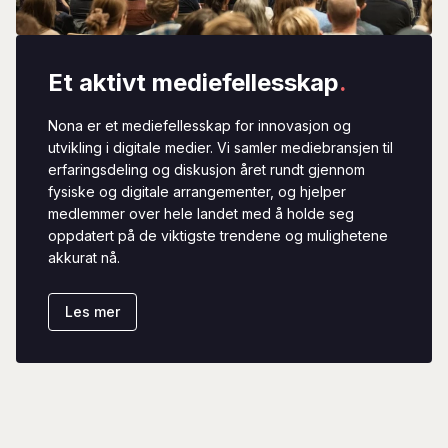
Et aktivt mediefellesskap
.
Nona er et mediefellesskap for innovasjon og
utvikling i digitale medier. Vi samler mediebransjen til
erfaringsdeling og diskusjon året rundt gjennom
fysiske og digitale arrangementer, og hjelper
medlemmer over hele landet med å holde seg
oppdatert på de viktigste trendene og mulighetene
akkurat nå.
Les mer