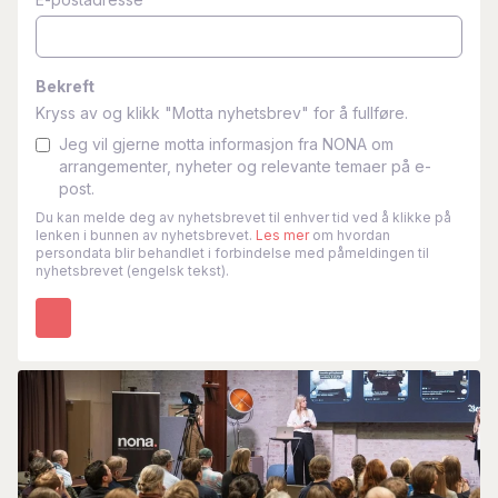
Bekreft
Kryss av og klikk "Motta nyhetsbrev" for å fullføre.
Jeg vil gjerne motta informasjon fra NONA om
arrangementer, nyheter og relevante temaer på e-
post.
Du kan melde deg av nyhetsbrevet til enhver tid ved å klikke på
lenken i bunnen av nyhetsbrevet.
Les mer
om hvordan
persondata blir behandlet i forbindelse med påmeldingen til
nyhetsbrevet (engelsk tekst).