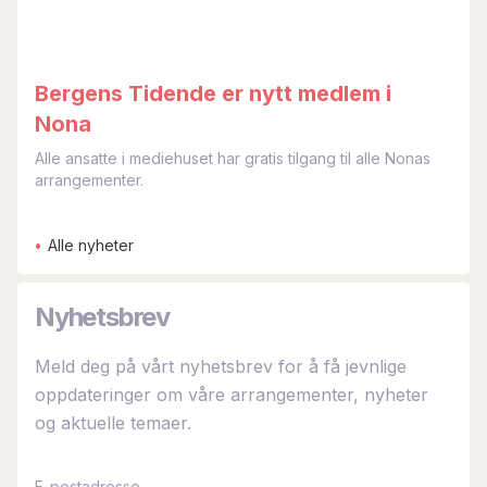
Bergens Tidende er nytt medlem i
Nona
Alle ansatte i mediehuset har gratis tilgang til alle Nonas
arrangementer.
•
Alle nyheter
Nyhetsbrev
Meld deg på vårt nyhetsbrev for å få jevnlige
oppdateringer om våre arrangementer, nyheter
og aktuelle temaer.
E-postadresse