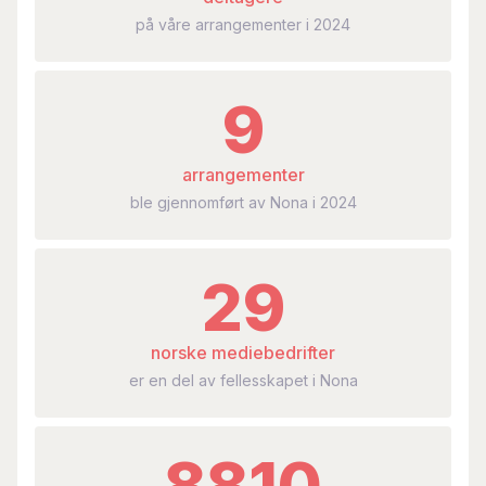
på våre arrangementer i 2024
9
arrangementer
ble gjennomført av Nona i 2024
29
norske mediebedrifter
er en del av fellesskapet i Nona
8810