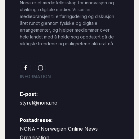
Nona er et mediefellesskap for innovasjon og
utvikling i digitale medier. Vi samler
mediebransjen til erfaringsdeling og diskusjon
året rundt gjennom fysiske og digitale
arrangementer, og hjelper medlemmer over
hele landet med å holde seg oppdatert på de
viktigste trendene og mulighetene akkurat nå.
INFORMATION
E-post:
styret@nona.no
Postadresse:
NONA - Norwegian Online News
Organisation